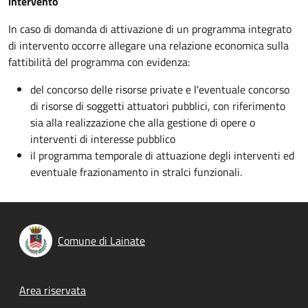
intervento
In caso di domanda di attivazione di un programma integrato
di intervento occorre allegare una relazione economica sulla
fattibilità del programma con evidenza:
del concorso delle risorse private e l'eventuale concorso
di risorse di soggetti attuatori pubblici, con riferimento
sia alla realizzazione che alla gestione di opere o
interventi di interesse pubblico
il programma temporale di attuazione degli interventi ed
eventuale frazionamento in stralci funzionali.
Comune di Lainate
Footer menu
Area riservata