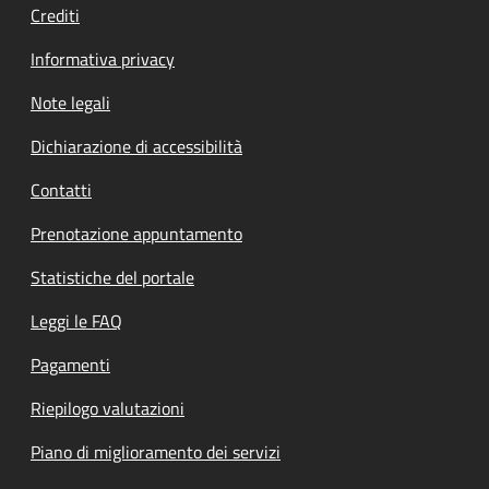
Crediti
Informativa privacy
Note legali
Dichiarazione di accessibilità
Contatti
Prenotazione appuntamento
Statistiche del portale
Leggi le FAQ
Pagamenti
Riepilogo valutazioni
Piano di miglioramento dei servizi