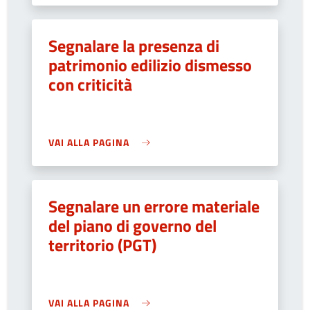
Segnalare la presenza di
patrimonio edilizio dismesso
con criticità
VAI ALLA PAGINA
Segnalare un errore materiale
del piano di governo del
territorio (PGT)
VAI ALLA PAGINA