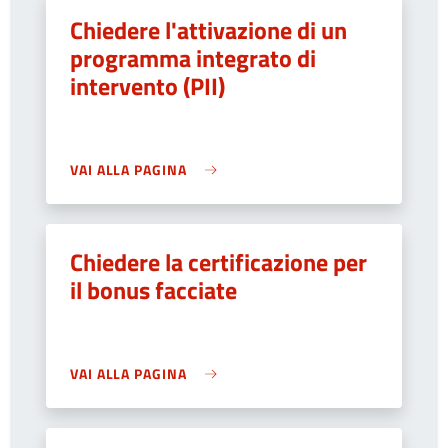
Chiedere l'attivazione di un
programma integrato di
intervento (PII)
VAI ALLA PAGINA
Chiedere la certificazione per
il bonus facciate
VAI ALLA PAGINA