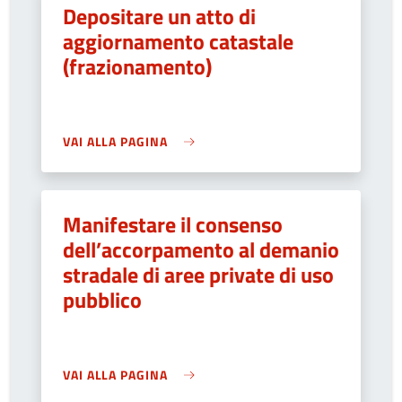
Depositare un atto di
aggiornamento catastale
(frazionamento)
VAI ALLA PAGINA
Manifestare il consenso
dell’accorpamento al demanio
stradale di aree private di uso
pubblico
VAI ALLA PAGINA