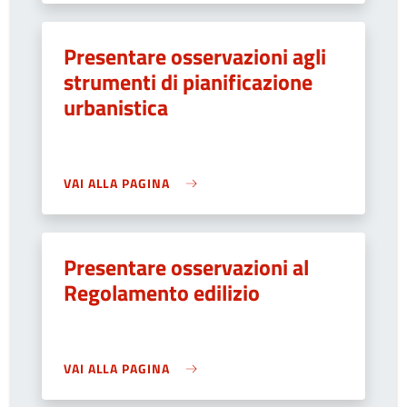
Presentare osservazioni agli
strumenti di pianificazione
urbanistica
VAI ALLA PAGINA
Presentare osservazioni al
Regolamento edilizio
VAI ALLA PAGINA