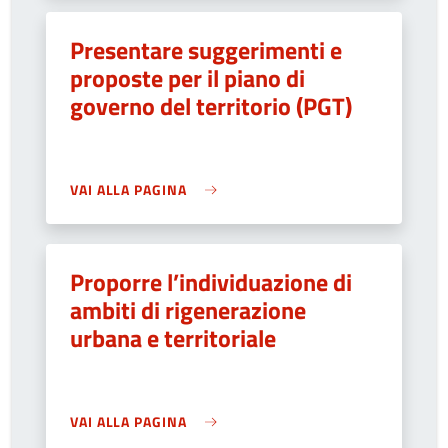
Presentare suggerimenti e
proposte per il piano di
governo del territorio (PGT)
VAI ALLA PAGINA
Proporre l’individuazione di
ambiti di rigenerazione
urbana e territoriale
VAI ALLA PAGINA