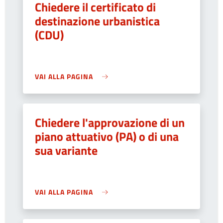
Chiedere il certificato di
destinazione urbanistica
(CDU)
VAI ALLA PAGINA
Chiedere l'approvazione di un
piano attuativo (PA) o di una
sua variante
VAI ALLA PAGINA