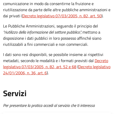
comunicazione in modo da consentirne la fruizione e
riutilizzazione da parte delle altre pubbliche amministrazioni e
dai privati (
Decreto legislativo 07/03/2005, n. 82, art. 50
).
Le Pubbliche Amministrazioni, seguendo il principio del
“riutilizzo della informazione del settore pubblico”,
mettono a
disposizione i dati pubblici in loro possesso affinché siano
riutilizzabili a fini commerciali e non commerciali.
I dati sono resi disponibili, se possibile insieme ai rispettivi
metadati, secondo le modalità e i formati previsti dal
Decreto
legislativo 07/03/2005, n. 82, art. 52 e 68
(
Decreto legislativo
24/01/2006, n. 36, art. 6
).
Servizi
Per presentare la pratica accedi al servizio che ti interessa