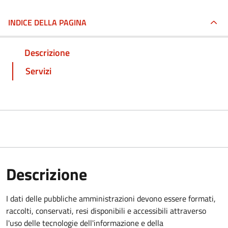
INDICE DELLA PAGINA
Descrizione
Servizi
Descrizione
I dati delle pubbliche amministrazioni devono essere formati,
raccolti, conservati, resi disponibili e accessibili attraverso
l'uso delle tecnologie dell'informazione e della