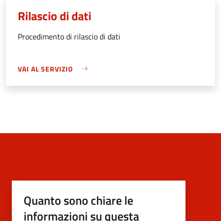
Rilascio di dati
Procedimento di rilascio di dati
VAI AL SERVIZIO
Quanto sono chiare le
informazioni su questa