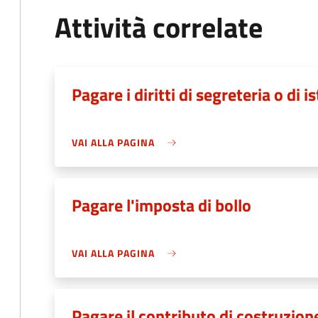
Attività correlate
Pagare i diritti di segreteria o di i
VAI ALLA PAGINA
Pagare l'imposta di bollo
VAI ALLA PAGINA
Pagare il contributo di costruzion