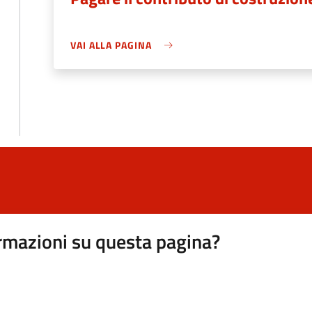
VAI ALLA PAGINA
rmazioni su questa pagina?