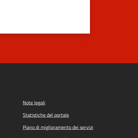
Note legali
Statistiche del portale
Piano di miglioramento dei servizi