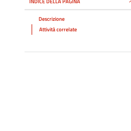
INDICE DELLA PAGINA
Descrizione
Attività correlate