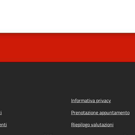
Informativa privacy
i
Prenotazione appuntamento
nti
Riepilogo valutazioni