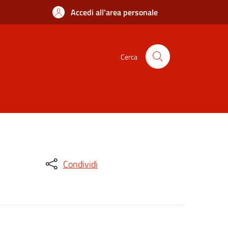
Accedi all'area personale
Cerca
Condividi