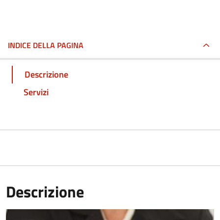
INDICE DELLA PAGINA
Descrizione
Servizi
Descrizione