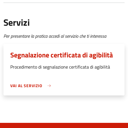
Servizi
Per presentare la pratica accedi al servizio che ti interessa
Segnalazione certificata di agibilità
Procedimento di segnalazione certificata di agibilità
VAI AL SERVIZIO